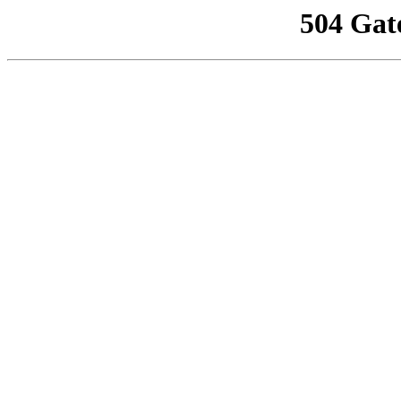
504 Gat